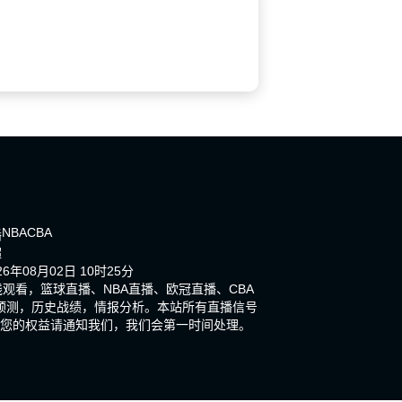
NBA
CBA
播
超
年08月02日 10时25分
观看，篮球直播、NBA直播、欧冠直播、CBA
预测，历史战绩，情报分析。本站所有直播信号
您的权益请通知我们，我们会第一时间处理。