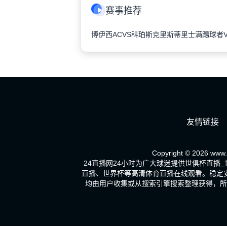
赛事推荐
博伊西ACVS科珀斯克里斯蒂
里士满踢球者
友情链接
Copyright © 2026 www.y
24直播网24小时为广大球迷提供世俱杯直播
直播、世界杯等高清体育直播在线观看。稳定
均由用户收集或从搜索引擎搜索整理获得，所