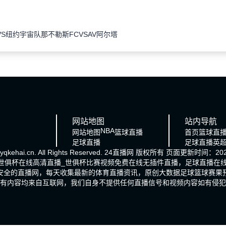
VS纽约宇宙队
那不勒斯FCVSAV阿尔塔
网站地图
站内导航
NBA
网站地图
篮球直播
首页
篮球直
足球直播
足球直播
英
qkehai.cn. All Rights Reserved.
24直播网
版权所有 页面更新时间：2026
_世俱杯在线高清直播_世俱杯比赛视频免费在线无插件直播，足球直播在线
安全的直播网，每天收集最新的体育直播资讯，原创大数据足球篮球赛果
有内容均来自互联网，我们自身不提供任何直播信号和视频内容如有侵犯